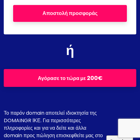
Αποστολή προσφοράς
ή
200€
Αγόρασε το τώρα με
Το παρόν domain αποτελεί ιδιοκτησία της
DOMAINGR ΙΚΕ. Για περισσότερες
πληροφορίες και για να δείτε και άλλα
domain προς πώληση επισκεφθείτε μας στο