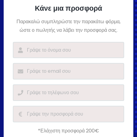
Κάνε μια προσφορά
Παρακαλώ συμπληρώστε την παρακάτω φόρμα,
ώστε ο πωλητής να λάβει την προσφορά σας.
*Ελάχιστη προσφορά 200€